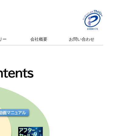
リー
会社概要
お問い合わせ