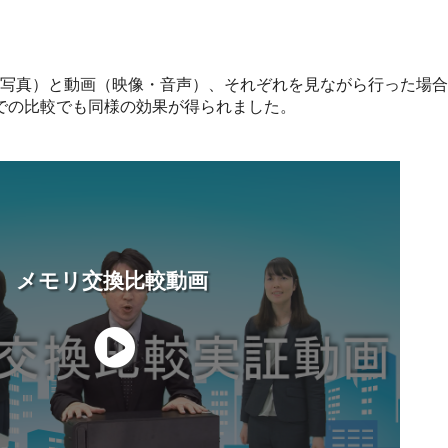
写真）と動画（映像・音声）、それぞれを見ながら行った場合
象での比較でも同様の効果が得られました。