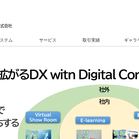
ステム
サービス
取引実績
ギャラ