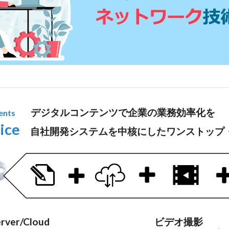
デジタルコンテンツで企業の業務効率化を
ents
ice
自社開発システムを中核にしたワンストップ
rver/Cloud
ビデオ撮影