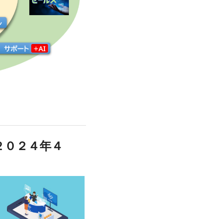
（２０２４年４