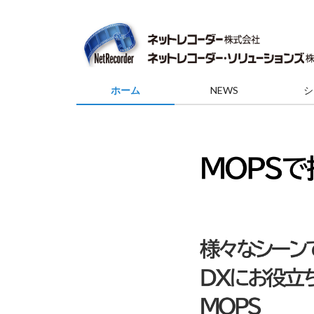
ホーム
NEWS
シ