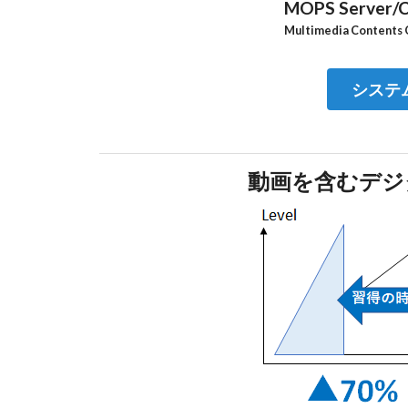
MOPS Server/C
Multimedia Contents 
システ
動画を含むデジ