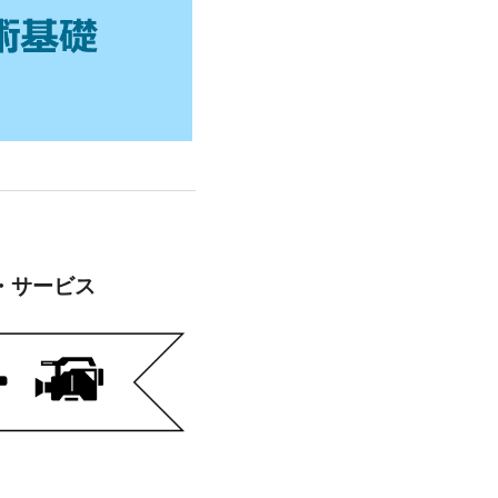
・サービス