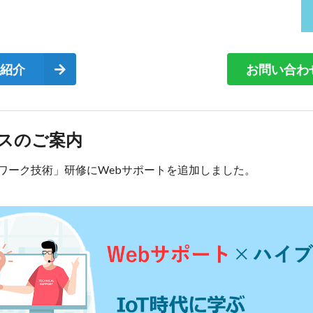
S紹介
お問い合わ
スのご案内
トワーク技術」研修にWebサポートを追加しました。