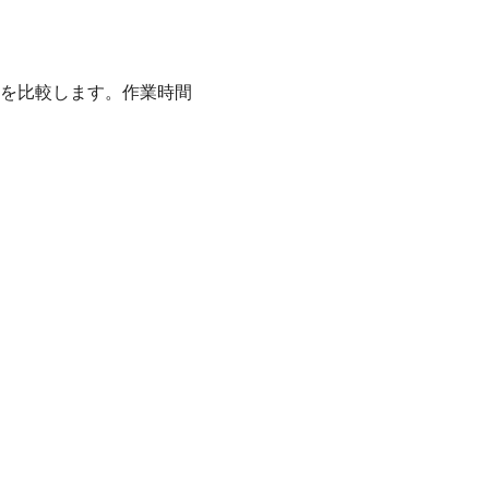
を比較します。作業時間